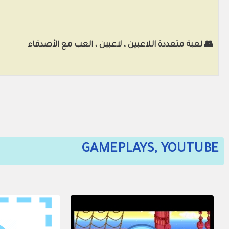
👥 لعبة متعددة اللاعبين ، لاعبين ، العب مع الأصدقاء
GAMEPLAYS, YOUTUBE