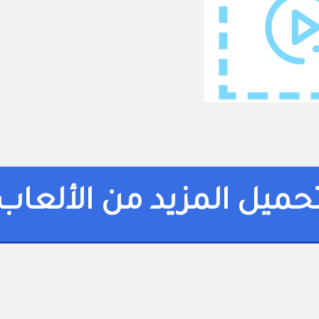
حميل المزيد من الألعاب