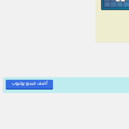
أضف فيديو يوتيوب