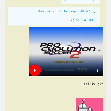
تم تحميل اللعبة وتحديثها بالتاريخ: 2024-06-
27T12:02:41+00:00
ضوابط للعب