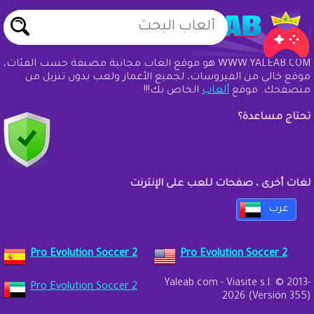
WWW.YALEAB.COM هو موقع ألعاب مجانية مصنفة حسب الفئات،
موقع خالي من الفيروسات، لجميع الأعمار ولعب بدون تنزيل من
متصفحك. موقع
ألعاب
الخاص بك!!!
تحتاج مساعدة؟
لغات أخرى ، صفحات للعب على الإنترنت
عرب
Pro Evolution Soccer 2
Pro Evolution Soccer 2
Yaleab.com - Viasite s.l. © 2013-
Pro Evolution Soccer 2
2026 (Versión 355)