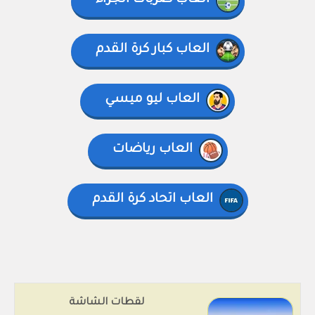
العاب ضربات الجزاء
العاب كبار كرة القدم
العاب ليو ميسي
العاب رياضات
العاب اتحاد كرة القدم
لقطات الشاشة