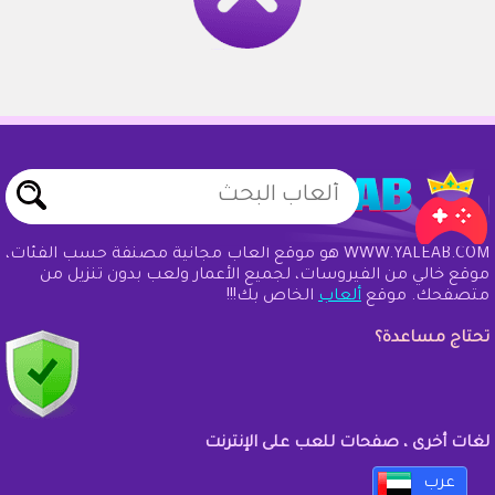
WWW.YALEAB.COM هو موقع ألعاب مجانية مصنفة حسب الفئات،
موقع خالي من الفيروسات، لجميع الأعمار ولعب بدون تنزيل من
متصفحك. موقع
ألعاب
الخاص بك!!!
تحتاج مساعدة؟
لغات أخرى ، صفحات للعب على الإنترنت
عرب