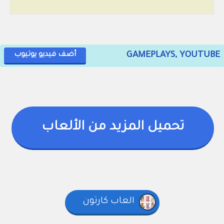
GAMEPLAYS, YOUTUBE
أضف فيديو يوتيوب
تحميل المزيد من الألعاب
العاب كارتون