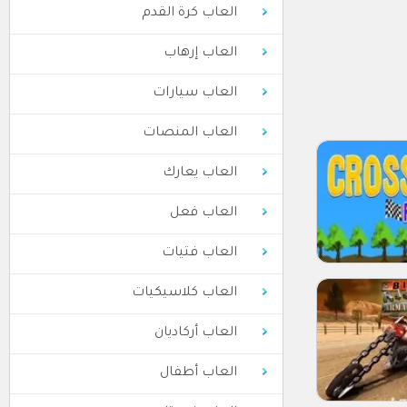
العاب كرة القدم
العاب إرهاب
العاب سيارات
العاب المنصات
العاب يعارك
العاب فعل
العاب فتيات
العاب كلاسيكيات
العاب أركاديان
العاب أطفال