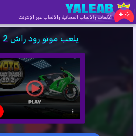
الألعاب والألعاب المجانية والألعاب عبر الإنترنت
يلعب موتو رود راش 3D 2