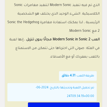
الذي تم فيه تنفيذ Modern Sonic لتنفيذ مغامرات Sonic
الكلاسيكية. الشيء الوحيد الذي يختلف هو الشخصية
الرئيسية ، لذا يمكنك استعادة مغامرة Sonic the Hedgehog
2 مع Modern Sonic.
العب Modern Sonic in Sonic 2 مجانًا بدون تنزيل
، إنها لعبة
في الفئة: صوتي التي اخترناها حتى تتمكن من الاستمتاع
باللعب بمفردك أو مع الأصدقاء.
طريقة اللعب:
4:31 دقائق
تم تحميل اللعبة وتحديثها بالتاريخ: 2024-06-
24T09:34:19+00:00