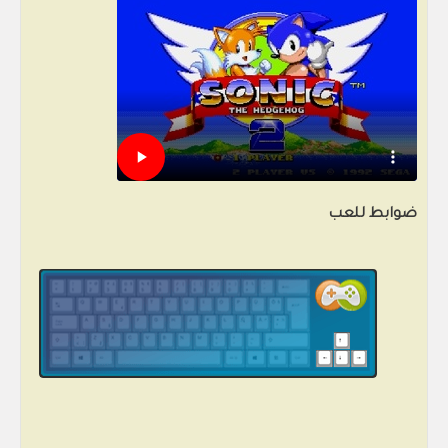
ضوابط للعب