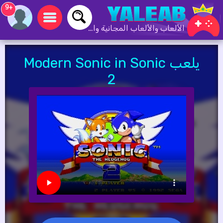
+9
الألعاب والألعاب المجانية والألعاب عبر الإنترنت
يلعب Modern Sonic in Sonic
2