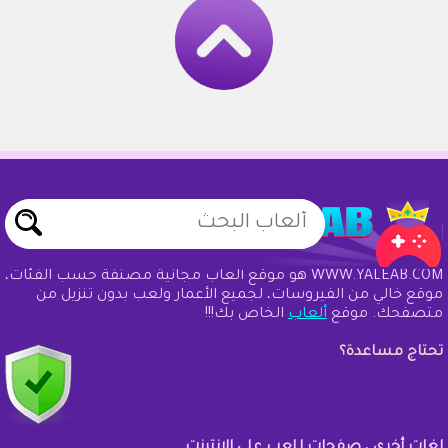
WWW.YALEAB.COM هو موقع ألعاب مجانية مصنفة حسب الفئات،
موقع خالي من الفيروسات، لجميع الأعمار ولعب بدون تنزيل من
متصفحك. موقع
ألعاب
الخاص بك!!!
تحتاج مساعدة؟