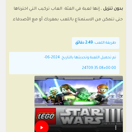
بدون تنزيل
، إنها لعبة في الفئة: العاب تركيب التي اخترناها
حتى تتمكن من الاستمتاع باللعب بمفردك أو مع الأصدقاء.
طريقة اللعب:
2:49 دقائق
تم تحميل اللعبة وتحديثها بالتاريخ: 2024-06-
24T09:35:08+00:00