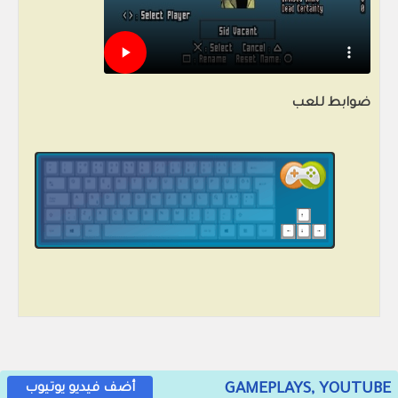
ضوابط للعب
GAMEPLAYS, YOUTUBE
أضف فيديو يوتيوب