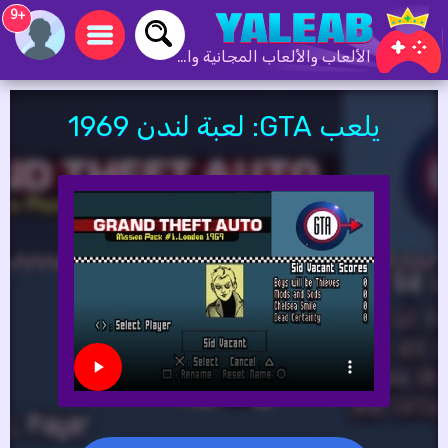
+9
الألعاب والألعاب المجانية والألعاب عبر الإنترنت
يلعب GTA: لعبة لندن 1969