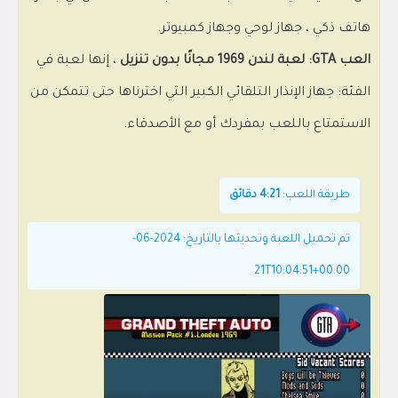
هاتف ذكي ، جهاز لوحي وجهاز كمبيوتر.
العب GTA: لعبة لندن 1969 مجانًا بدون تنزيل
، إنها لعبة في
الفئة: جهاز الإنذار التلقائي الكبير التي اخترناها حتى تتمكن من
الاستمتاع باللعب بمفردك أو مع الأصدقاء.
طريقة اللعب:
4:21 دقائق
تم تحميل اللعبة وتحديثها بالتاريخ: 2024-06-
21T10:04:51+00:00