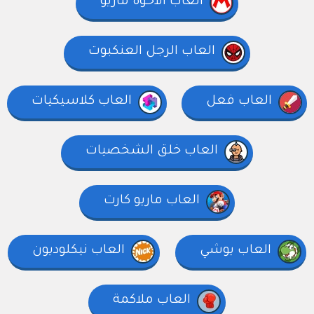
العاب الاخوة ماريو
العاب الرجل العنكبوت
العاب فعل
العاب كلاسيكيات
العاب خلق الشخصيات
العاب ماريو كارت
العاب يوشي
العاب نيكلوديون
العاب ملاكمة