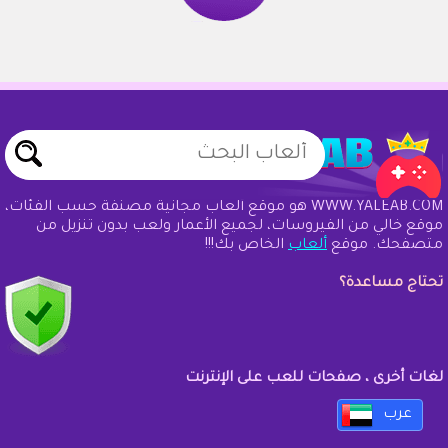
WWW.YALEAB.COM هو موقع ألعاب مجانية مصنفة حسب الفئات،
موقع خالي من الفيروسات، لجميع الأعمار ولعب بدون تنزيل من
متصفحك. موقع
ألعاب
الخاص بك!!!
تحتاج مساعدة؟
لغات أخرى ، صفحات للعب على الإنترنت
عرب