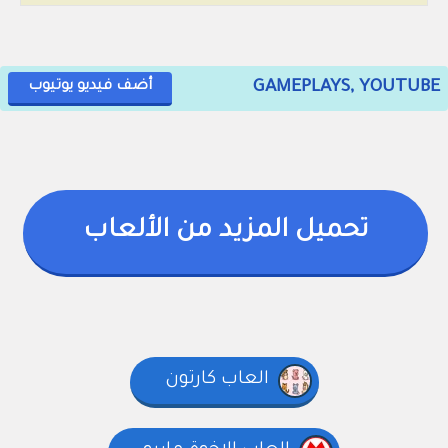
GAMEPLAYS, YOUTUBE
أضف فيديو يوتيوب
تحميل المزيد من الألعاب
العاب كارتون