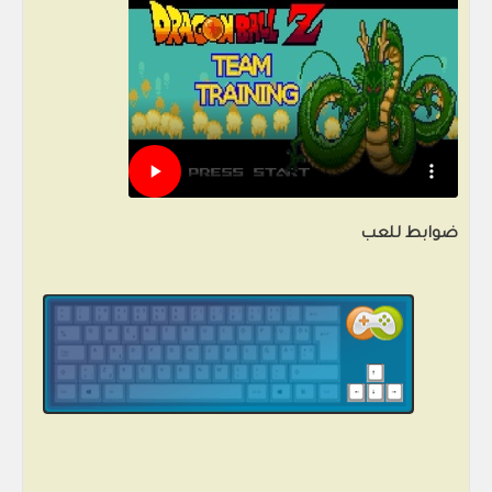
ضوابط للعب