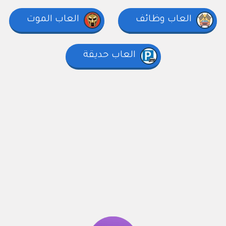
العاب وظائف
العاب الموت
العاب حديقة