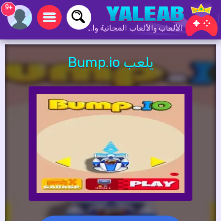
+9
الألعاب والألعاب المجانية والألعاب عبر الإنترنت
يلعب Bump.io