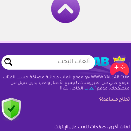
WWW.YALEAB.COM هو موقع ألعاب مجانية مصنفة حسب الفئات،
موقع خالي من الفيروسات، لجميع الأعمار ولعب بدون تنزيل من
متصفحك. موقع
ألعاب
الخاص بك!!!
تحتاج مساعدة؟
لغات أخرى ، صفحات للعب على الإنترنت