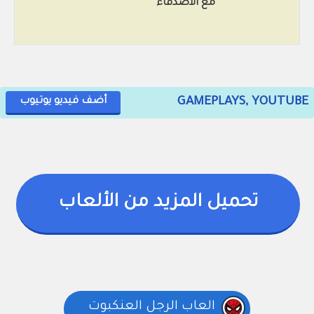
مع الأصدقاء
GAMEPLAYS, YOUTUBE
أضف فيديو يوتيوب
تحميل المزيد من الألعاب
العاب الرجل العنكبوت