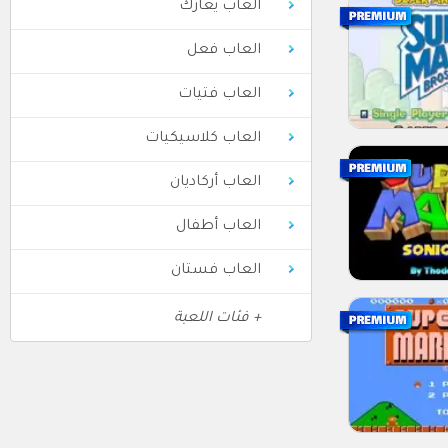
العاب يعارك
العاب فعل
العاب فتيات
العاب كلاسيكيات
العاب أركاديان
العاب أطفال
العاب فستان
+ فئات اللعبة