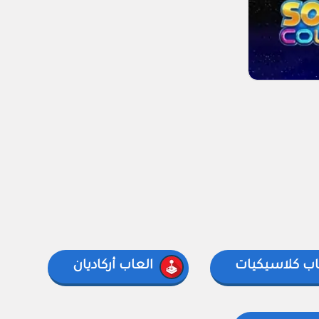
اب كلاسيكيات
العاب أركاديان