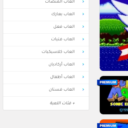
العاب المنصات
العاب يعارك
العاب فعل
العاب فتيات
العاب كلاسيكيات
العاب أركاديان
العاب أطفال
العاب فستان
+ فئات اللعبة