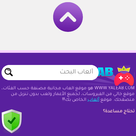
WWW.YALEAB.COM هو موقع ألعاب مجانية مصنفة حسب الفئات،
موقع خالي من الفيروسات، لجميع الأعمار ولعب بدون تنزيل من
متصفحك. موقع
ألعاب
الخاص بك!!!
تحتاج مساعدة؟