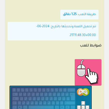
طريقة اللعب:
1:25 دقائق
تم تحميل اللعبة وتحديثها بالتاريخ: 2024-06-
21T11:48:30+00:00
ضوابط للعب