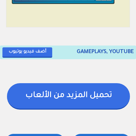
GAMEPLAYS, YOUTUBE
أضف فيديو يوتيوب
تحميل المزيد من الألعاب