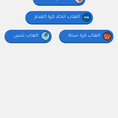
العاب اتحاد كرة القدم
العاب كرة سلة
العاب تنس