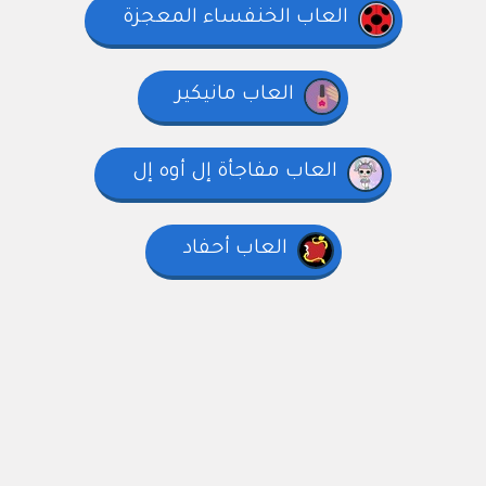
العاب الخنفساء المعجزة
العاب مانيكير
العاب مفاجأة إل أوه إل
العاب أحفاد