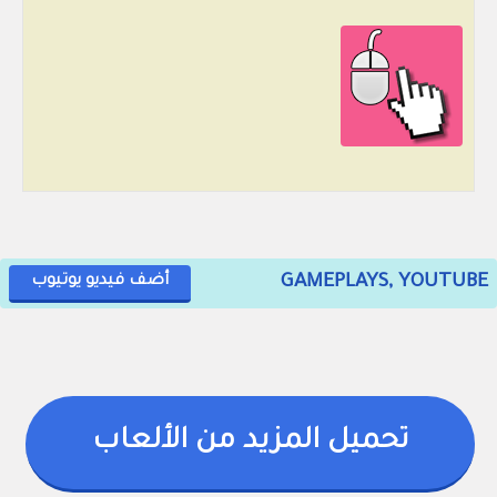
GAMEPLAYS, YOUTUBE
أضف فيديو يوتيوب
تحميل المزيد من الألعاب