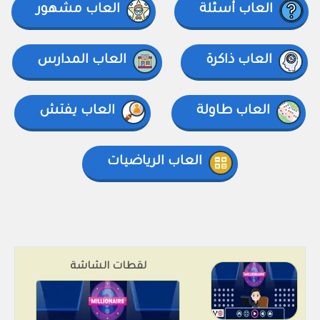
العاب أسئلة
العاب مشهور
العاب ذاكرة
العاب المدارس
العاب طاولة
العاب يفتش
العاب الرياضيات
لقطات الشاشة