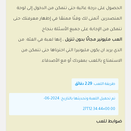
الحصول على درجة عالية حتى تتمكن من الدخول إلى لوحة
المتصدرين. أتمنى لك وقتًا ممتعًا في إظهار معرفتك حتى
تتمكن من الإجابة على جميع الأسئلة بنجاح.
العب مليونير مجانًا بدون تنزيل
، إنها لعبة في الفئة: من
الذي يريد ان يكون مليونيرا التي اخترناها حتى تتمكن من
الاستمتاع باللعب بمفردك أو مع الأصدقاء.
طريقة اللعب:
2:29 دقائق
تم تحميل اللعبة وتحديثها بالتاريخ: 2024-06-
27T12:34:44+00:00
ضوابط للعب