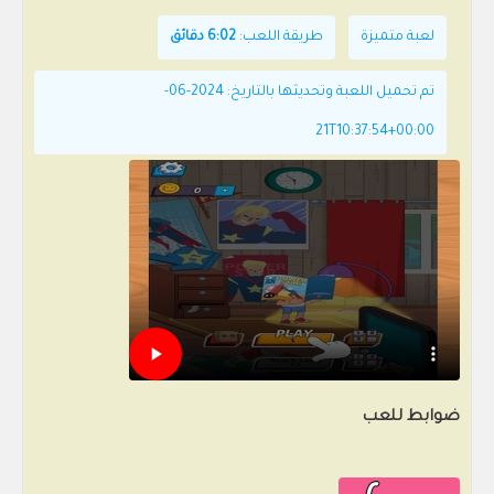
لعبة متميزة
طريقة اللعب:
6:02 دقائق
تم تحميل اللعبة وتحديثها بالتاريخ: 2024-06-
21T10:37:54+00:00
ضوابط للعب