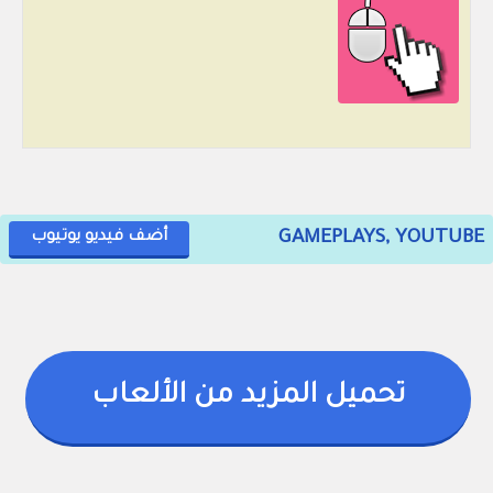
GAMEPLAYS, YOUTUBE
أضف فيديو يوتيوب
تحميل المزيد من الألعاب