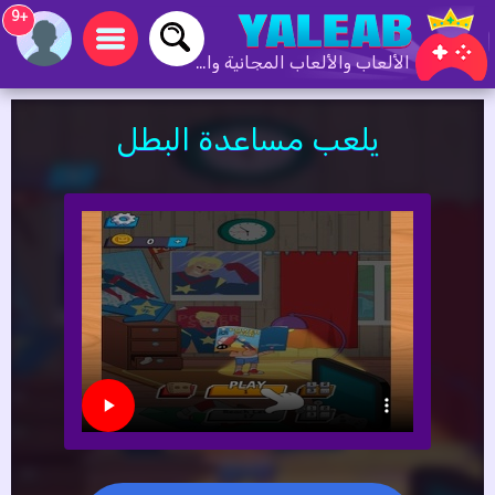
+9
الألعاب والألعاب المجانية والألعاب عبر الإنترنت
يلعب مساعدة البطل