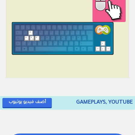
GAMEPLAYS, YOUTUBE
أضف فيديو يوتيوب