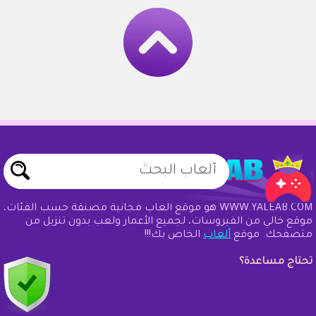
WWW.YALEAB.COM هو موقع ألعاب مجانية مصنفة حسب الفئات،
موقع خالي من الفيروسات، لجميع الأعمار ولعب بدون تنزيل من
متصفحك. موقع
ألعاب
الخاص بك!!!
تحتاج مساعدة؟