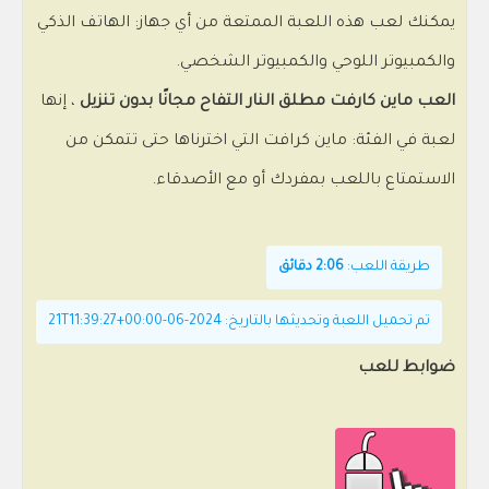
يمكنك لعب هذه اللعبة الممتعة من أي جهاز: الهاتف الذكي
والكمبيوتر اللوحي والكمبيوتر الشخصي.
العب ماين كارفت مطلق النار التفاح مجانًا بدون تنزيل
، إنها
لعبة في الفئة: ماين كرافت التي اخترناها حتى تتمكن من
الاستمتاع باللعب بمفردك أو مع الأصدقاء.
طريقة اللعب:
2:06 دقائق
تم تحميل اللعبة وتحديثها بالتاريخ: 2024-06-21T11:39:27+00:00
ضوابط للعب