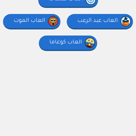
العاب عيد الرعب
العاب الموت
العاب كوغاما