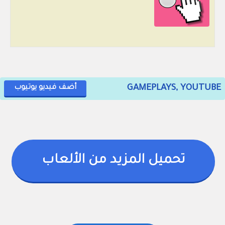
GAMEPLAYS, YOUTUBE
أضف فيديو يوتيوب
تحميل المزيد من الألعاب