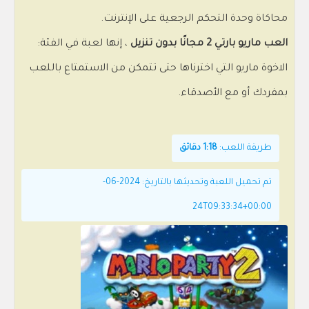
محاكاة وحدة التحكم الرجعية على الإنترنت.
العب ماريو بارتي 2 مجانًا بدون تنزيل
، إنها لعبة في الفئة:
الاخوة ماريو التي اخترناها حتى تتمكن من الاستمتاع باللعب
بمفردك أو مع الأصدقاء.
طريقة اللعب:
1:18 دقائق
تم تحميل اللعبة وتحديثها بالتاريخ: 2024-06-
24T09:33:34+00:00