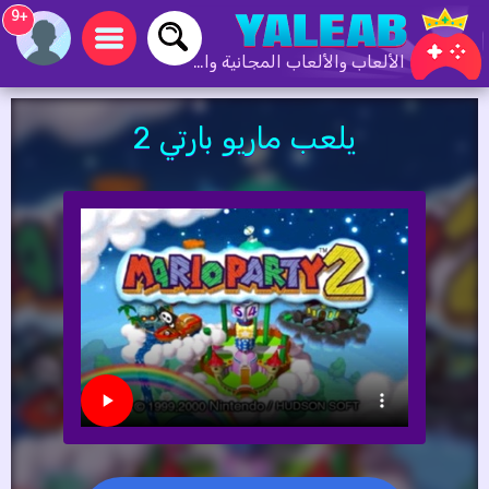
+9
الألعاب والألعاب المجانية والألعاب عبر الإنترنت
يلعب ماريو بارتي 2