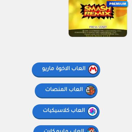
العاب الاخوة ماريو
العاب المنصات
العاب كلاسيكيات