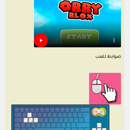
ضوابط للعب