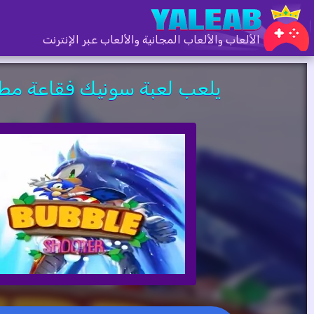
الألعاب والألعاب المجانية والألعاب عبر الإنترنت
يلعب لعبة سونيك فقاعة مطلق