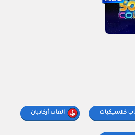
اب كلاسيكيات
العاب أركاديان