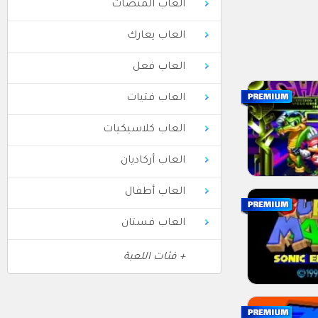
العاب المنصات
العاب يعارك
العاب فعل
العاب فتيات
العاب كلاسيكيات
العاب أركاديان
العاب أطفال
العاب فستان
+ فئات اللعبة