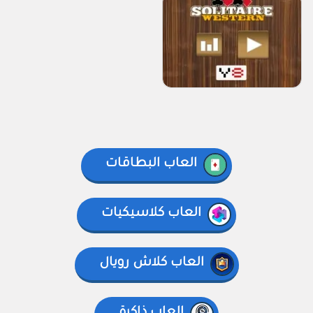
العاب البطاقات
العاب كلاسيكيات
العاب كلاش رويال