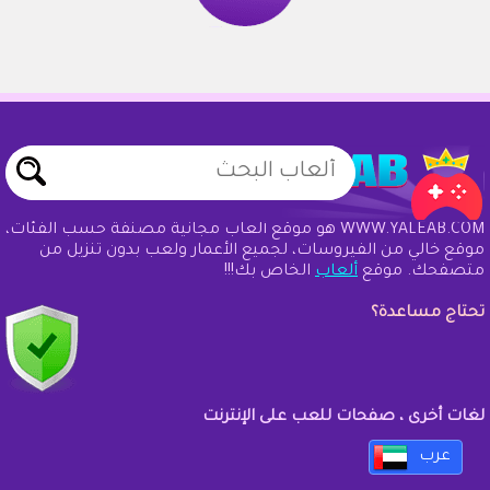
WWW.YALEAB.COM هو موقع ألعاب مجانية مصنفة حسب الفئات،
موقع خالي من الفيروسات، لجميع الأعمار ولعب بدون تنزيل من
متصفحك. موقع
ألعاب
الخاص بك!!!
تحتاج مساعدة؟
لغات أخرى ، صفحات للعب على الإنترنت
عرب