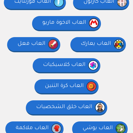
العاب كارتون
العاب فورتنايت
العاب الاخوة ماريو
العاب يعارك
العاب فعل
العاب كلاسيكيات
العاب كرة التنين
العاب خلق الشخصيات
العاب يوشي
العاب ملاكمة