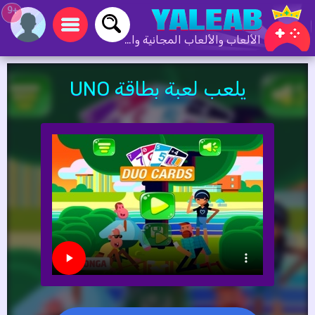
+9
الألعاب والألعاب المجانية والألعاب عبر الإنترنت
يلعب لعبة بطاقة UNO