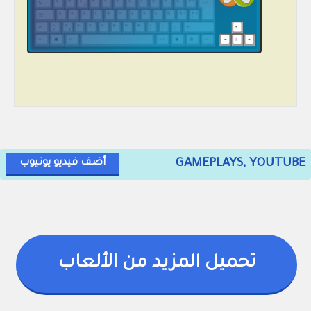
GAMEPLAYS, YOUTUBE
أضف فيديو يوتيوب
تحميل المزيد من الألعاب