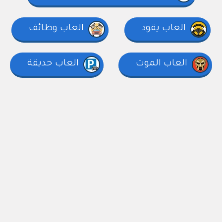
العاب يقود
العاب وظائف
العاب الموت
العاب حديقة