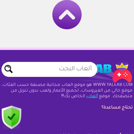
WWW.YALEAB.COM هو موقع ألعاب مجانية مصنفة حسب الفئات،
موقع خالي من الفيروسات، لجميع الأعمار ولعب بدون تنزيل من
متصفحك. موقع
ألعاب
الخاص بك!!!
تحتاج مساعدة؟