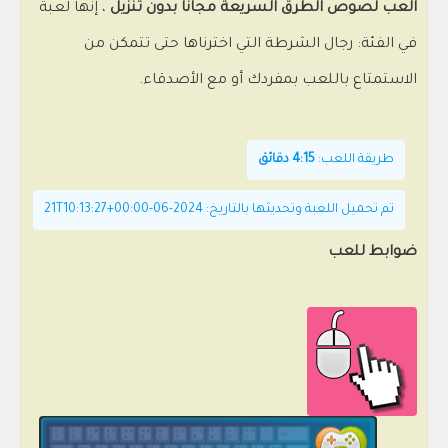
العب لصوص الطرق السريعة مجانًا بدون تنزيل
، إنها لعبة
في الفئة: رجال الشرطة التي اخترناها حتى تتمكن من
الاستمتاع باللعب بمفردك أو مع الأصدقاء.
طريقة اللعب:
4:15 دقائق
تم تحميل اللعبة وتحديثها بالتاريخ: 2024-06-21T10:13:27+00:00
ضوابط للعب