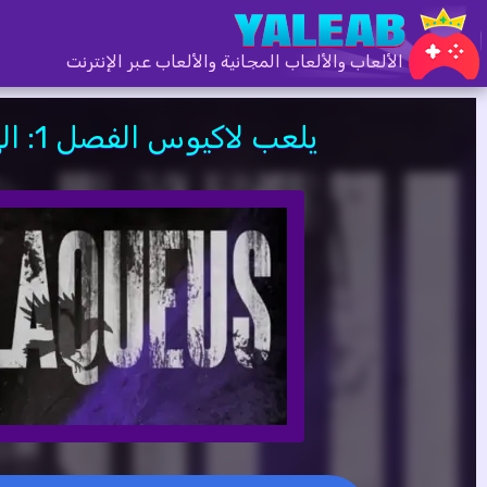
الألعاب والألعاب المجانية والألعاب عبر الإنترنت
يلعب لاكيوس الفصل 1: الهروب