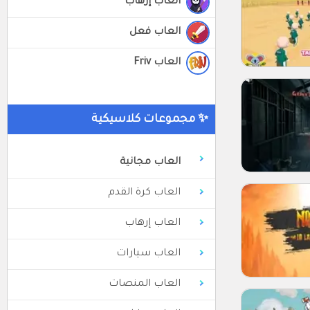
العاب إرهاب
العاب فعل
العاب Friv
✨ مجموعات كلاسيكية
العاب مجانية
العاب كرة القدم
العاب إرهاب
العاب سيارات
العاب المنصات