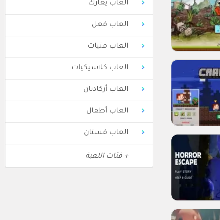
العاب يعارك
العاب فعل
العاب فتيات
العاب كلاسيكيات
العاب أركاديان
العاب أطفال
العاب فستان
+ فئات اللعبة