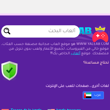
WWW.YALEAB.COM هو موقع ألعاب مجانية مصنفة حسب الفئات،
موقع خالي من الفيروسات، لجميع الأعمار ولعب بدون تنزيل من
متصفحك. موقع
ألعاب
الخاص بك!!!
تحتاج مساعدة؟
لغات أخرى ، صفحات للعب على الإنترنت
عرب