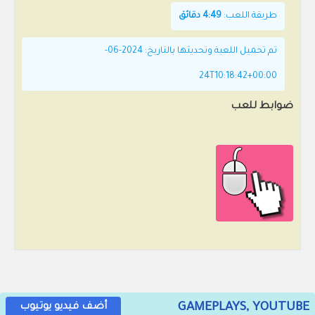
طريقة اللعب:
4:49 دقائق
تم تحميل اللعبة وتحديثها بالتاريخ: 2024-06-
24T10:18:42+00:00
ضوابط للعب
GAMEPLAYS, YOUTUBE
أضف فيديو يوتيوب