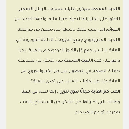
اللعبة الممتعة سيكون عليك مساعدة البطل الصغير
للعثور على الكنز. إنها تتحرك عبر الغابة، ولديها العديد من
العوائق التي يجب عليك تجنبها حتى تتمكن من مواصلة
اللعبة. القفز ودودج جميع الحيوانات القاتلة الموجودة في
الغابة. لا تنس جمع كل الكنوز الموجودة في الغابة. تجرأ
وانقر على هذه اللعبة الممتعة حتى تتمكن من مساعدة
طفلك الصغير في الحصول على كل الكنز والخروج من
الغابة حيًا. هل يمكنك التغلب على تحدي اللعبة؟.
العب كنز الغابة مجانًا بدون تنزيل
، إنها لعبة في الفئة:
وظائف التي اخترناها حتى تتمكن من الاستمتاع باللعب
بمفردك أو مع الأصدقاء.