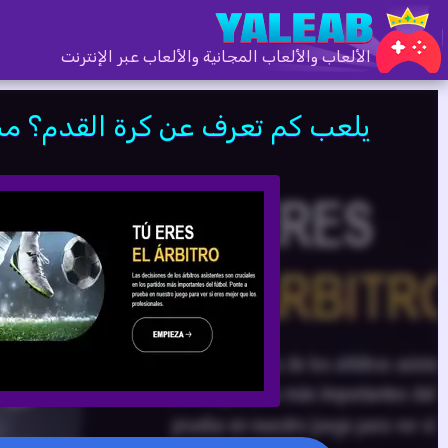
الألعاب والألعاب المجانية والألعاب عبر الإنترنت
يلعب كم تعرف عن كرة القدم؟ مس