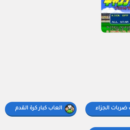
 ضربات الجزاء
العاب كبار كرة القدم