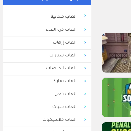
العاب مجانية
العاب كرة القدم
العاب إرهاب
العاب سيارات
العاب المنصات
العاب يعارك
العاب فعل
العاب فتيات
العاب كلاسيكيات