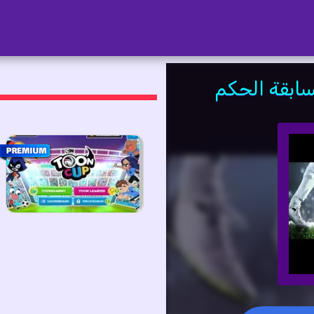
ابقة الحكم