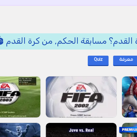
القدم؟ مسابقة الحكم, من كرة القدم 
معرفة
Quiz