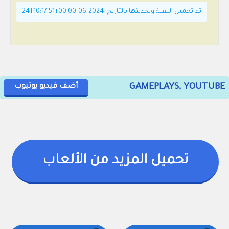
تم تحميل اللعبة وتحديثها بالتاريخ: 2024-06-24T10:17:51+00:00
GAMEPLAYS, YOUTUBE
أضف فيديو يوتيوب
تحميل المزيد من الألعاب