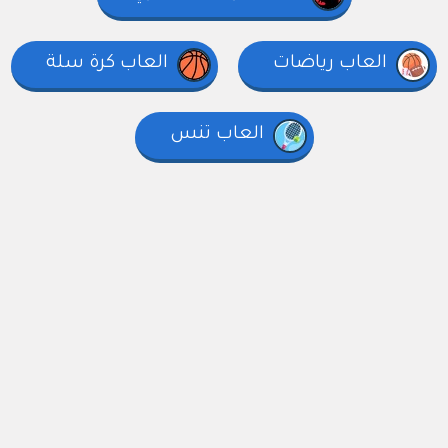
العاب رياضات
العاب كرة سلة
العاب تنس