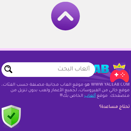
WWW.YALEAB.COM هو موقع ألعاب مجانية مصنفة حسب الفئات،
موقع خالي من الفيروسات، لجميع الأعمار ولعب بدون تنزيل من
متصفحك. موقع
ألعاب
الخاص بك!!!
تحتاج مساعدة؟