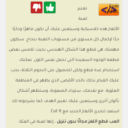
Code
تعتبر
HTML
لعبة
الألغاز هذه كلاسيكية وسيتعين عليك أن تكون ماهرًا وذكيًا
جدًا لإكمال كل مستوى من مستويات اللعبة بنجاح. ستكون
مهمتك هي قطع هذا الشكل الهندسي بحيث تلامس بعض
قطعه الوجوه السعيدة التي تحمل نفس اللون. يمكنك
استخدام عدة قطع ولكن للحصول على النجوم الثلاثة، يجب
عليك القيام بذلك بالحد الأقصى الذي يظهر في المنطقة
العلوية. مع تقدمك، ستزداد الصعوبة، وستظهر أشكال
بألوان أخرى وسيتعين عليك تغيير الهدف كما يشرحونه لك.
استعد لتحدي الألغاز الجديد مع Cut It.
العب قطع اللغز مجانًا بدون تنزيل
، إنها لعبة في الفئة: