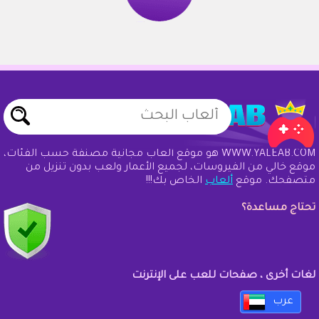
WWW.YALEAB.COM هو موقع ألعاب مجانية مصنفة حسب الفئات،
موقع خالي من الفيروسات، لجميع الأعمار ولعب بدون تنزيل من
متصفحك. موقع
ألعاب
الخاص بك!!!
تحتاج مساعدة؟
لغات أخرى ، صفحات للعب على الإنترنت
عرب