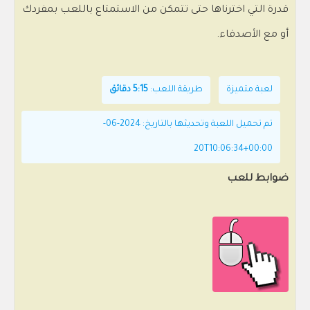
قدرة التي اخترناها حتى تتمكن من الاستمتاع باللعب بمفردك
أو مع الأصدقاء.
لعبة متميزة
طريقة اللعب:
5:15 دقائق
تم تحميل اللعبة وتحديثها بالتاريخ: 2024-06-
20T10:06:34+00:00
ضوابط للعب