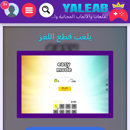
+9
الألعاب والألعاب المجانية والألعاب عبر الإنترنت
يلعب قطع اللغز