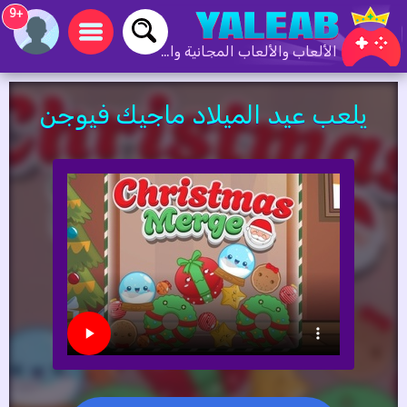
+9
الألعاب والألعاب المجانية والألعاب عبر الإنترنت
يلعب عيد الميلاد ماجيك فيوجن