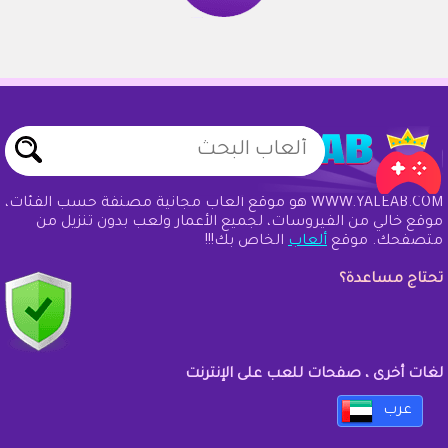
WWW.YALEAB.COM هو موقع ألعاب مجانية مصنفة حسب الفئات،
موقع خالي من الفيروسات، لجميع الأعمار ولعب بدون تنزيل من
متصفحك. موقع
ألعاب
الخاص بك!!!
تحتاج مساعدة؟
لغات أخرى ، صفحات للعب على الإنترنت
عرب