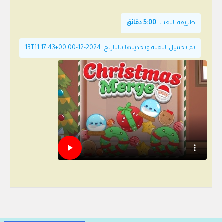
طريقة اللعب:
5:00 دقائق
تم تحميل اللعبة وتحديثها بالتاريخ: 2024-12-13T11:17:43+00:00