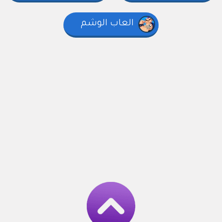
العاب الوشم