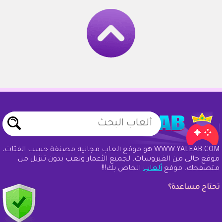
WWW.YALEAB.COM هو موقع ألعاب مجانية مصنفة حسب الفئات،
موقع خالي من الفيروسات، لجميع الأعمار ولعب بدون تنزيل من
متصفحك. موقع
ألعاب
الخاص بك!!!
تحتاج مساعدة؟