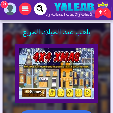
+9
الألعاب والألعاب المجانية والألعاب عبر الإنترنت
يلعب عيد الميلاد المربع