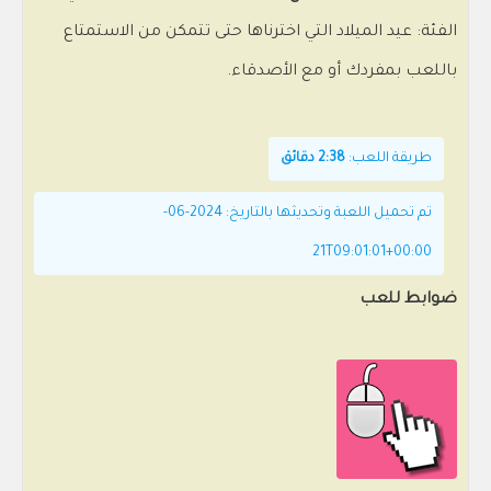
الفئة: عيد الميلاد التي اخترناها حتى تتمكن من الاستمتاع
باللعب بمفردك أو مع الأصدقاء.
طريقة اللعب:
2:38 دقائق
تم تحميل اللعبة وتحديثها بالتاريخ: 2024-06-
21T09:01:01+00:00
ضوابط للعب