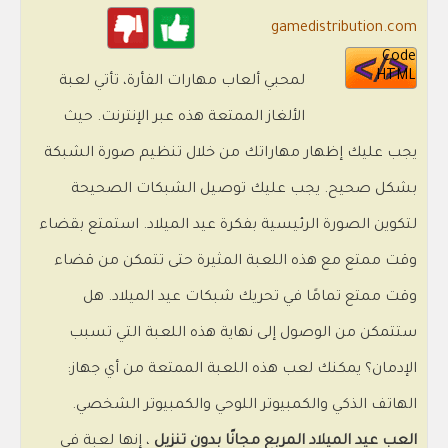
gamedistribution.com
Code
HTML
لمحبي ألعاب مهارات الفأرة، تأتي لعبة
الألغاز الممتعة هذه عبر الإنترنت. حيث
يجب عليك إظهار مهاراتك من خلال تنظيم صورة الشبكة
بشكل صحيح. يجب عليك توصيل الشبكات الصحيحة
لتكوين الصورة الرئيسية بفكرة عيد الميلاد. استمتع بقضاء
وقت ممتع مع هذه اللعبة المثيرة حتى تتمكن من قضاء
وقت ممتع تمامًا في تحريك شبكات عيد الميلاد. هل
ستتمكن من الوصول إلى نهاية هذه اللعبة التي تسبب
الإدمان؟ يمكنك لعب هذه اللعبة الممتعة من أي جهاز:
الهاتف الذكي والكمبيوتر اللوحي والكمبيوتر الشخصي.
العب عيد الميلاد المربع مجانًا بدون تنزيل
، إنها لعبة في