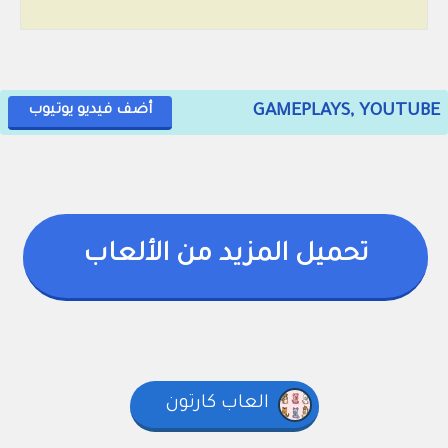
GAMEPLAYS, YOUTUBE
أضف فيديو يوتيوب
تحميل المزيد من الألعاب
العاب كارتون