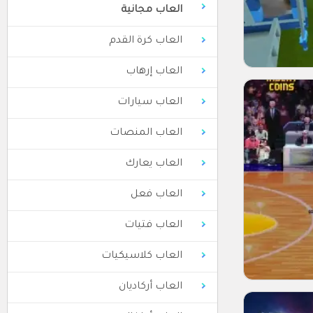
العاب مجانية
العاب كرة القدم
العاب إرهاب
العاب سيارات
العاب المنصات
العاب يعارك
العاب فعل
العاب فتيات
العاب كلاسيكيات
العاب أركاديان