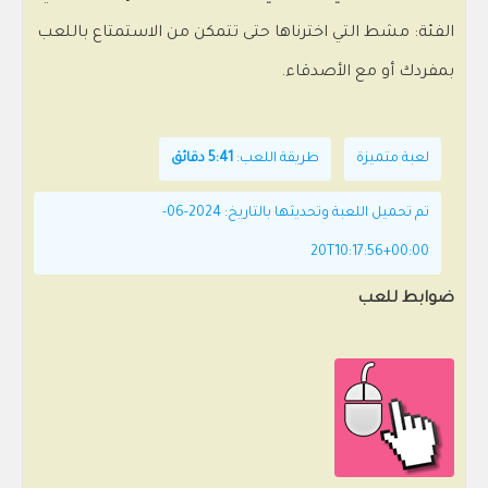
الفئة: مشط التي اخترناها حتى تتمكن من الاستمتاع باللعب
بمفردك أو مع الأصدقاء.
لعبة متميزة
طريقة اللعب:
5:41 دقائق
تم تحميل اللعبة وتحديثها بالتاريخ: 2024-06-
20T10:17:56+00:00
ضوابط للعب