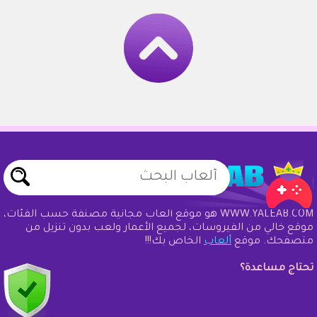
WWW.YALEAB.COM هو موقع ألعاب مجانية مصنفة حسب الفئات،
موقع خالي من الفيروسات، لجميع الأعمار ولعب بدون تنزيل من
متصفحك. موقع
ألعاب
الخاص بك!!!
تحتاج مساعدة؟