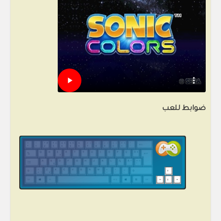
ضوابط للعب