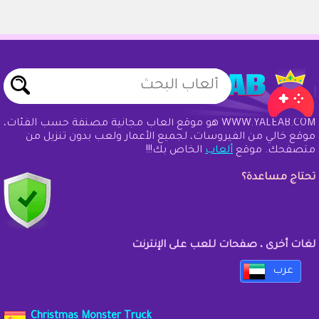
WWW.YALEAB.COM هو موقع ألعاب مجانية مصنفة حسب الفئات،
موقع خالي من الفيروسات، لجميع الأعمار ولعب بدون تنزيل من
متصفحك. موقع
ألعاب
الخاص بك!!!
تحتاج مساعدة؟
لغات أخرى ، صفحات للعب على الإنترنت
عرب
Christmas Monster Truck