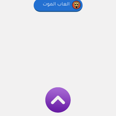
العاب الموت