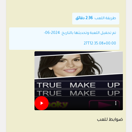
طريقة اللعب:
2:36 دقائق
تم تحميل اللعبة وتحديثها بالتاريخ: 2024-06-
27T12:35:08+00:00
ضوابط للعب