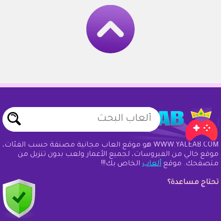
WWW.YALEAB.COM هو موقع ألعاب مجانية مصنفة حسب الفئات،
موقع خالي من الفيروسات، لجميع الأعمار ولعب بدون تنزيل من
متصفحك. موقع
ألعاب
الخاص بك!!!
تحتاج مساعدة؟