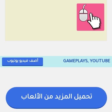
GAMEPLAYS, YOUTUBE
أضف فيديو يوتيوب
تحميل المزيد من الألعاب