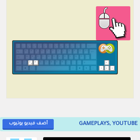
GAMEPLAYS, YOUTUBE
أضف فيديو يوتيوب