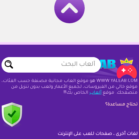
WWW.YALEAB.COM هو موقع ألعاب مجانية مصنفة حسب الفئات،
موقع خالي من الفيروسات، لجميع الأعمار ولعب بدون تنزيل من
متصفحك. موقع
ألعاب
الخاص بك!!!
تحتاج مساعدة؟
لغات أخرى ، صفحات للعب على الإنترنت