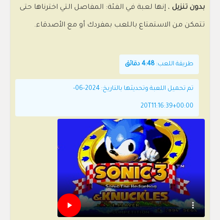
بدون تنزيل
، إنها لعبة في الفئة: المفاصل التي اخترناها حتى
تتمكن من الاستمتاع باللعب بمفردك أو مع الأصدقاء.
طريقة اللعب:
4:48 دقائق
تم تحميل اللعبة وتحديثها بالتاريخ: 2024-06-
20T11:16:39+00:00