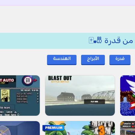
قدرة
الأبراج
الهندسة