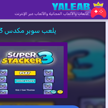
الألعاب والألعاب المجانية والألعاب عبر الإنترنت
يلعب سوبر مكدس 3