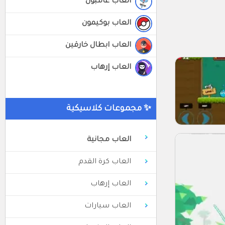
العاب غامبول
العاب بوكيمون
العاب ابطال خارقين
العاب إرهاب
✨ مجموعات كلاسيكية
العاب مجانية
العاب كرة القدم
العاب إرهاب
العاب سيارات