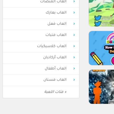
العاب المنصات
العاب يعارك
العاب فعل
العاب فتيات
العاب كلاسيكيات
العاب أركاديان
العاب أطفال
العاب فستان
+ فئات اللعبة