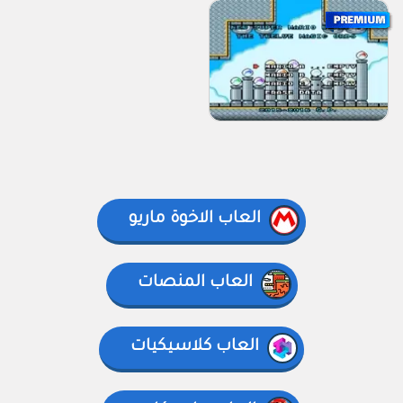
العاب الاخوة ماريو
العاب المنصات
العاب كلاسيكيات