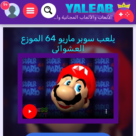
+9
الألعاب والألعاب المجانية والألعاب عبر الإنترنت
يلعب سوبر ماريو 64 الموزع
العشوائي