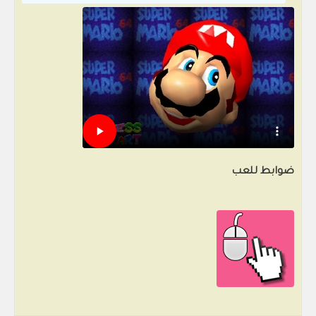
ضوابط للعب