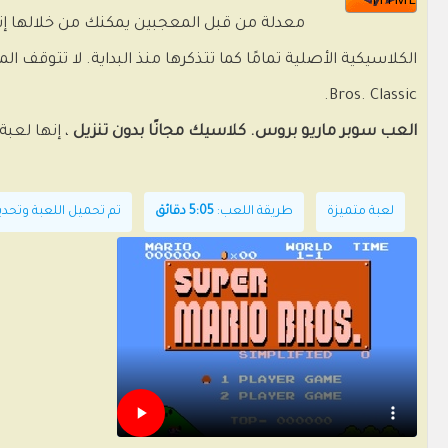
HTML
Bros. Classic.
العب سوبر ماريو بروس. كلاسيك مجانًا بدون تنزيل
، إنها لعبة
لعبة متميزة
طريقة اللعب:
5:05 دقائق
تم تحميل اللعبة وتحديثها بالتاريخ: 2024