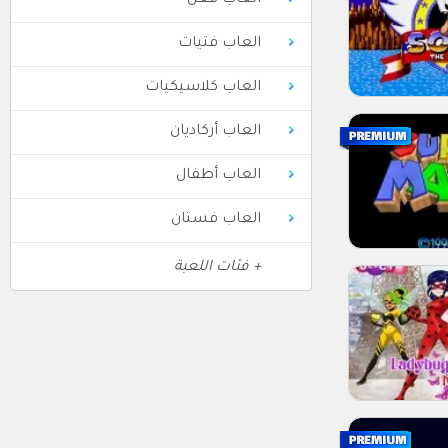
العاب فعل
العاب فتيات
العاب كلاسيكيات
العاب أركاديان
العاب أطفال
العاب فستان
+ فئات اللعبة