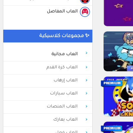
العاب المفاصل
✨ مجموعات كلاسيكية
العاب مجانية
العاب كرة القدم
العاب إرهاب
العاب سيارات
العاب المنصات
العاب يعارك