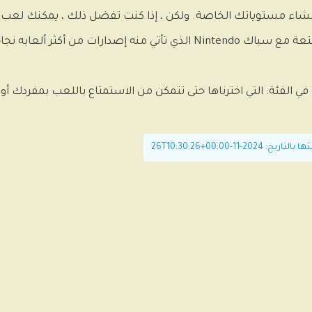
 في الفئة: التي اخترناها حتى تتمكن من الاستمتاع باللعب بمفردك أو
-11-26T10:30:26+00:00