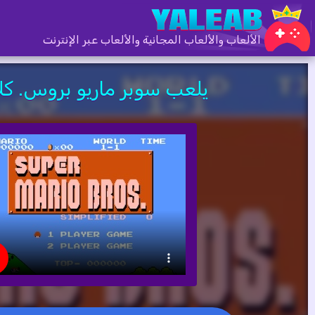
الألعاب والألعاب المجانية والألعاب عبر الإنترنت
يلعب سوبر ماريو بروس. ك