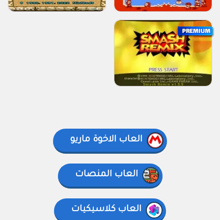
العاب الاخوة ماريو
العاب المنصات
العاب كلاسيكيات