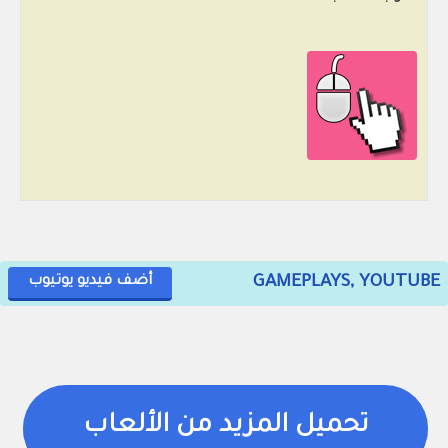
GAMEPLAYS, YOUTUBE
أضف فيديو يوتيوب
تحميل المزيد من الألعاب