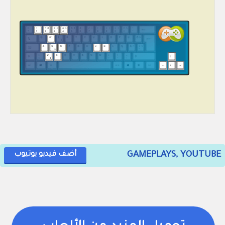
GAMEPLAYS, YOUTUBE
أضف فيديو يوتيوب