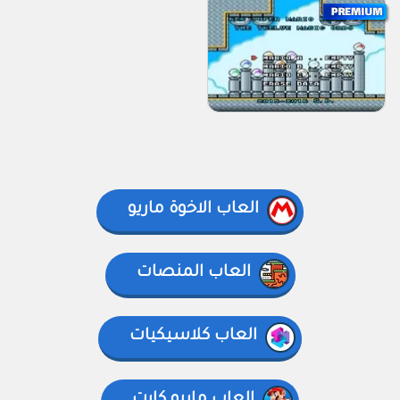
العاب الاخوة ماريو
العاب المنصات
العاب كلاسيكيات