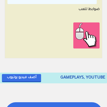
ضوابط للعب
GAMEPLAYS, YOUTUBE
أضف فيديو يوتيوب