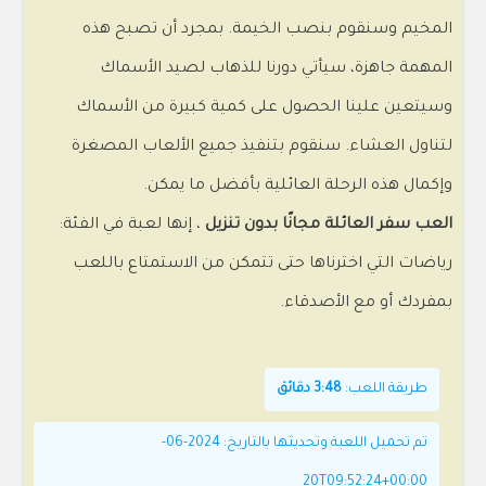
المخيم وسنقوم بنصب الخيمة. بمجرد أن تصبح هذه
المهمة جاهزة، سيأتي دورنا للذهاب لصيد الأسماك
وسيتعين علينا الحصول على كمية كبيرة من الأسماك
لتناول العشاء. سنقوم بتنفيذ جميع الألعاب المصغرة
وإكمال هذه الرحلة العائلية بأفضل ما يمكن.
العب سفر العائلة مجانًا بدون تنزيل
، إنها لعبة في الفئة:
رياضات التي اخترناها حتى تتمكن من الاستمتاع باللعب
بمفردك أو مع الأصدقاء.
طريقة اللعب:
3:48 دقائق
تم تحميل اللعبة وتحديثها بالتاريخ: 2024-06-
20T09:52:24+00:00