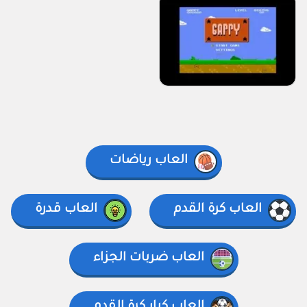
العاب رياضات
العاب كرة القدم
العاب قدرة
العاب ضربات الجزاء