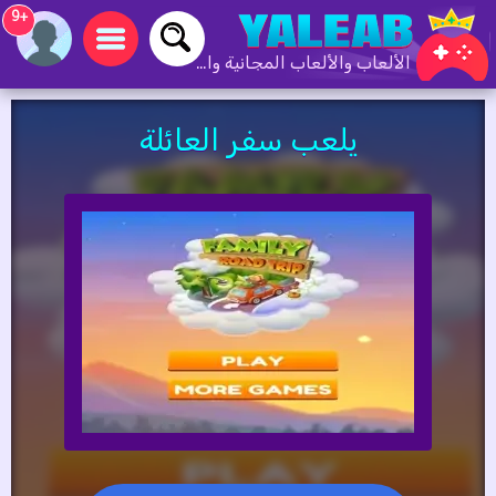
+9
الألعاب والألعاب المجانية والألعاب عبر الإنترنت
يلعب سفر العائلة