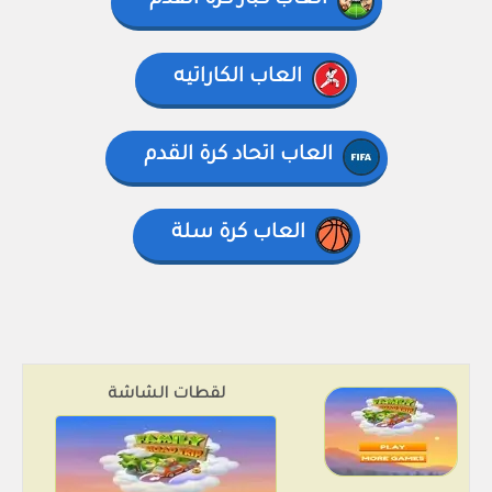
العاب كبار كرة القدم
العاب الكاراتيه
العاب اتحاد كرة القدم
العاب كرة سلة
لقطات الشاشة