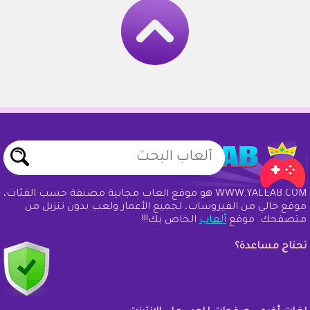
WWW.YALEAB.COM هو موقع ألعاب مجانية مصنفة حسب الفئات،
موقع خالي من الفيروسات، لجميع الأعمار ولعب بدون تنزيل من
متصفحك. موقع
ألعاب
الخاص بك!!!
تحتاج مساعدة؟