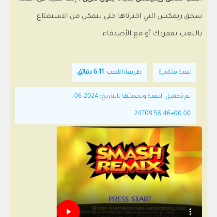
سحق ريمكس التي اخترناها حتى تتمكن من الاستمتاع
باللعب بمفردك أو مع الأصدقاء.
لعبة متميزة
طريقة اللعب:
6:11 دقائق
تم تحميل اللعبة وتحديثها بالتاريخ: 2024-06-
24T09:56:46+00:00