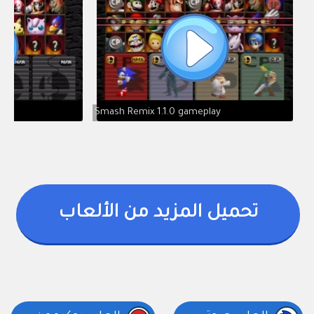
Smash Remix 1.1.0 gameplay
تحميل المزيد من الألعاب