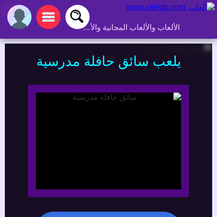
+9
الألعاب والألعاب المجانية والألعاب عبر الإنترنت
يلعب سائق حافلة مدرسية