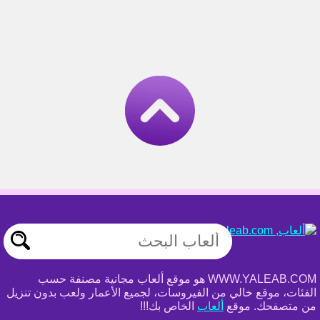
WWW.YALEAB.COM هو موقع ألعاب مجانية مصنفة حسب
الفئات، موقع خالي من الفيروسات، لجميع الأعمار ولعب بدون تنزيل
من متصفحك. موقع
ألعاب
الخاص بك!!!