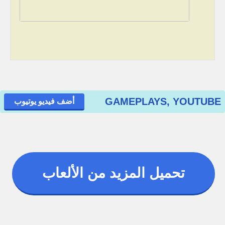
GAMEPLAYS, YOUTUBE
أضف فيديو يوتيوب
تحميل المزيد من الألعاب