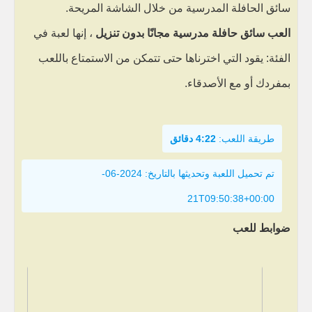
سائق الحافلة المدرسية من خلال الشاشة المريحة.
العب سائق حافلة مدرسية مجانًا بدون تنزيل
، إنها لعبة في
الفئة: يقود التي اخترناها حتى تتمكن من الاستمتاع باللعب
بمفردك أو مع الأصدقاء.
طريقة اللعب:
4:22 دقائق
تم تحميل اللعبة وتحديثها بالتاريخ: 2024-06-
21T09:50:38+00:00
ضوابط للعب