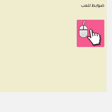
ضوابط للعب