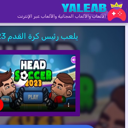
الألعاب والألعاب المجانية والألعاب عبر الإنترنت
يلعب رئيس كرة القدم 2023