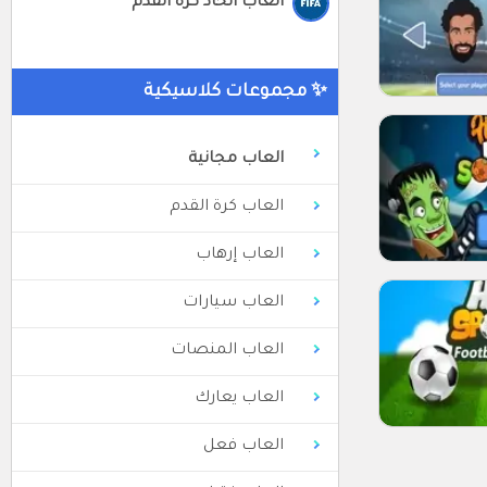
العاب اتحاد كرة القدم
✨ مجموعات كلاسيكية
العاب مجانية
العاب كرة القدم
العاب إرهاب
العاب سيارات
العاب المنصات
العاب يعارك
العاب فعل