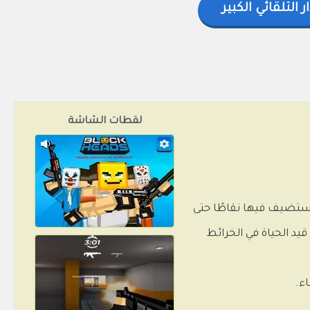
 التلقائي الكبير
لقطات الشاشة
لاعبين عبر الإنترنت ستضيف فيها نقاطًا حتى
يد الحياة في الخرائط
ء.