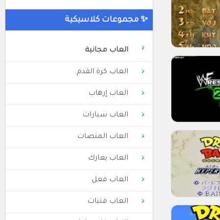
✨ مجموعات كلاسيكية
العاب مجانية
العاب كرة القدم
العاب إرهاب
العاب سيارات
العاب المنصات
العاب يعارك
العاب فعل
العاب فتيات