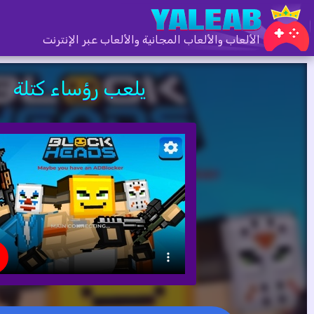
الألعاب والألعاب المجانية والألعاب عبر الإنترنت
يلعب رؤساء كتلة