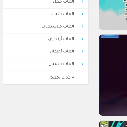
العاب فعل
العاب فتيات
العاب كلاسيكيات
العاب أركاديان
العاب أطفال
العاب فستان
+ فئات اللعبة