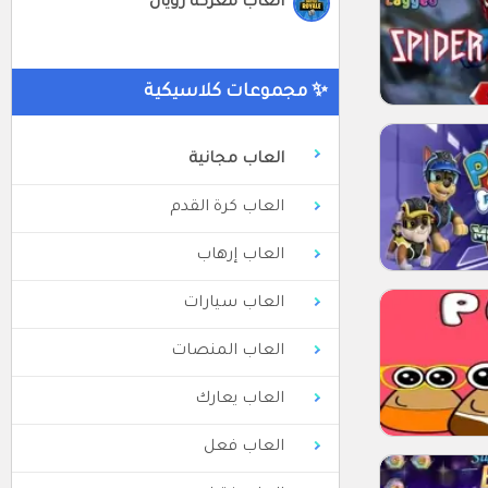
العاب معركة رويال
✨ مجموعات كلاسيكية
العاب مجانية
العاب كرة القدم
العاب إرهاب
العاب سيارات
العاب المنصات
العاب يعارك
العاب فعل