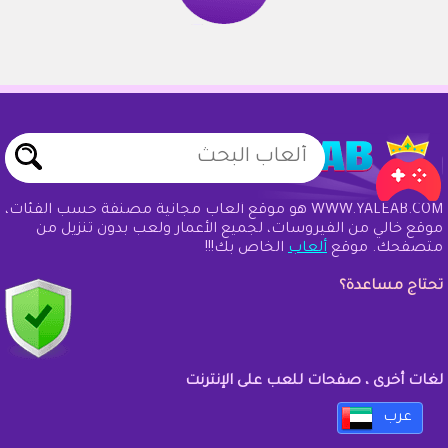
WWW.YALEAB.COM هو موقع ألعاب مجانية مصنفة حسب الفئات،
موقع خالي من الفيروسات، لجميع الأعمار ولعب بدون تنزيل من
متصفحك. موقع
ألعاب
الخاص بك!!!
تحتاج مساعدة؟
لغات أخرى ، صفحات للعب على الإنترنت
عرب