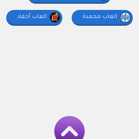
العاب مجمدة
العاب أحفاد