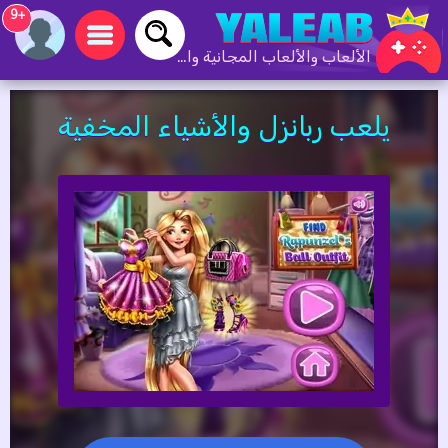
+9
الألعاب والألعاب المجانية والألعاب عبر الإنترنت
يلعب ربانزل والأشياء المخفية