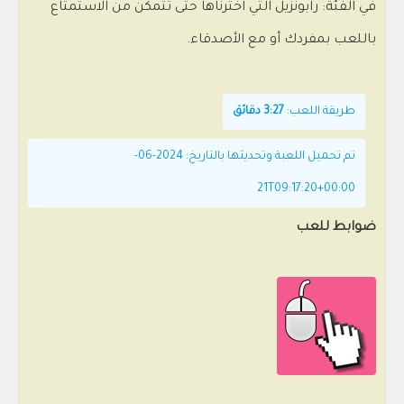
في الفئة: رابونزيل التي اخترناها حتى تتمكن من الاستمتاع
باللعب بمفردك أو مع الأصدقاء.
طريقة اللعب:
3:27 دقائق
تم تحميل اللعبة وتحديثها بالتاريخ: 2024-06-
21T09:17:20+00:00
ضوابط للعب