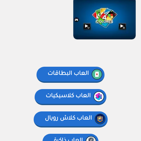
العاب البطاقات
العاب كلاسيكيات
العاب كلاش رويال