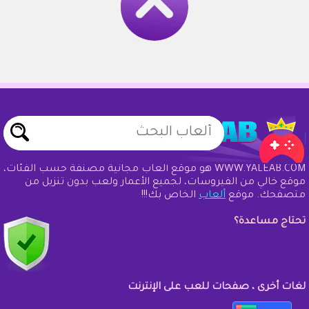
WWW.YALEAB.COM هو موقع ألعاب مجانية مصنفة حسب الفئات،
موقع خالي من الفيروسات، لجميع الأعمار ولعب بدون تنزيل من
متصفحك. موقع
ألعاب
الخاص بك!!!
تحتاج مساعدة؟
لغات أخرى ، صفحات للعب على الإنترنت